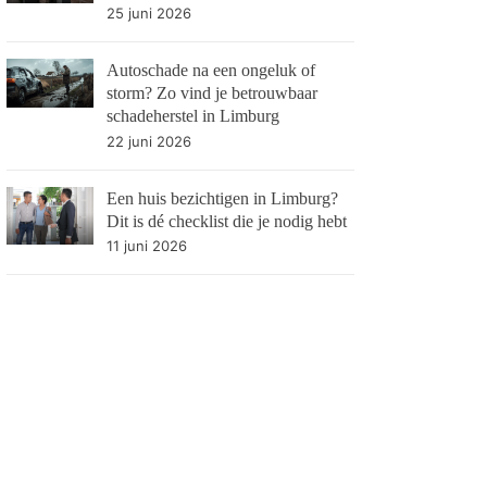
25 juni 2026
Autoschade na een ongeluk of
storm? Zo vind je betrouwbaar
schadeherstel in Limburg
22 juni 2026
Een huis bezichtigen in Limburg?
Dit is dé checklist die je nodig hebt
11 juni 2026