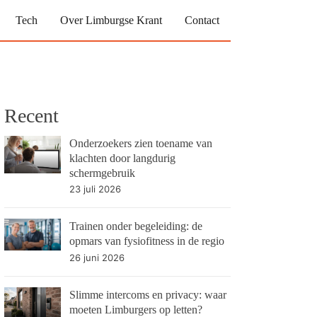
Tech
Over Limburgse Krant
Contact
Recent
Onderzoekers zien toename van
klachten door langdurig
schermgebruik
23 juli 2026
Trainen onder begeleiding: de
opmars van fysiofitness in de regio
26 juni 2026
Slimme intercoms en privacy: waar
moeten Limburgers op letten?