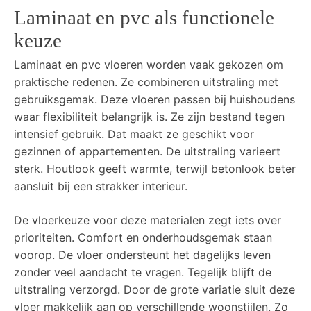
Laminaat en pvc als functionele
keuze
Laminaat en pvc vloeren worden vaak gekozen om
praktische redenen. Ze combineren uitstraling met
gebruiksgemak. Deze vloeren passen bij huishoudens
waar flexibiliteit belangrijk is. Ze zijn bestand tegen
intensief gebruik. Dat maakt ze geschikt voor
gezinnen of appartementen. De uitstraling varieert
sterk. Houtlook geeft warmte, terwijl betonlook beter
aansluit bij een strakker interieur.
De vloerkeuze voor deze materialen zegt iets over
prioriteiten. Comfort en onderhoudsgemak staan
voorop. De vloer ondersteunt het dagelijks leven
zonder veel aandacht te vragen. Tegelijk blijft de
uitstraling verzorgd. Door de grote variatie sluit deze
vloer makkelijk aan op verschillende woonstijlen. Zo