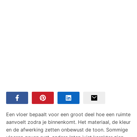
Een vloer bepaalt voor een groot deel hoe een ruimte
aanvoelt zodra je binnenkomt. Het materiaal, de kleur
en de afwerking zetten onbewust de toon. Sommige