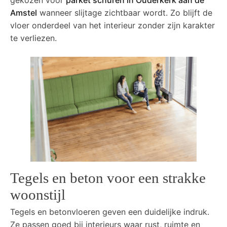
Amstel
wanneer slijtage zichtbaar wordt. Zo blijft de
vloer onderdeel van het interieur zonder zijn karakter
te verliezen.
Tegels en beton voor een strakke
woonstijl
Tegels en betonvloeren geven een duidelijke indruk.
Ze passen goed bij interieurs waar rust, ruimte en