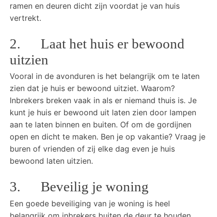
ramen en deuren dicht zijn voordat je van huis
vertrekt.
2. Laat het huis er bewoond
uitzien
Vooral in de avonduren is het belangrijk om te laten
zien dat je huis er bewoond uitziet. Waarom?
Inbrekers breken vaak in als er niemand thuis is. Je
kunt je huis er bewoond uit laten zien door lampen
aan te laten binnen en buiten. Of om de gordijnen
open en dicht te maken. Ben je op vakantie? Vraag je
buren of vrienden of zij elke dag even je huis
bewoond laten uitzien.
3. Beveilig je woning
Een goede beveiliging van je woning is heel
belangrijk om inbrekers buiten de deur te houden.