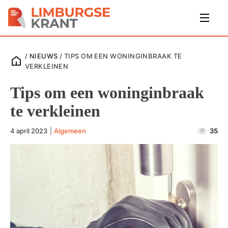
/
NIEUWS
/
TIPS OM EEN WONINGINBRAAK TE
VERKLEINEN
Tips om een woninginbraak
te verkleinen
4 april 2023
|
Algemeen
35