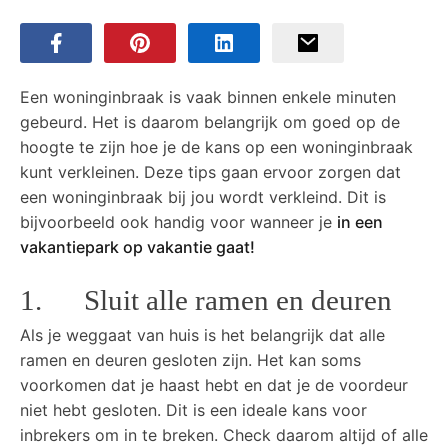
Een woninginbraak is vaak binnen enkele minuten
gebeurd. Het is daarom belangrijk om goed op de
hoogte te zijn hoe je de kans op een woninginbraak
kunt verkleinen. Deze tips gaan ervoor zorgen dat
een woninginbraak bij jou wordt verkleind. Dit is
bijvoorbeeld ook handig voor wanneer je
in een
vakantiepark op vakantie gaat!
1. Sluit alle ramen en deuren
Als je weggaat van huis is het belangrijk dat alle
ramen en deuren gesloten zijn. Het kan soms
voorkomen dat je haast hebt en dat je de voordeur
niet hebt gesloten. Dit is een ideale kans voor
inbrekers om in te breken. Check daarom altijd of alle