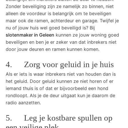
Zonder beveiliging zijn ze namelijk zo binnen, niet
alleen de voordeur is belangrijk om te beveiligen
maar ook de ramen, achterdeur en garage. Twijfel je
nu of jouw huis wel goed beveiligd is? Bij
slotenmaker in Geleen
kunnen ze jouw woning goed
beveiligen en ben je er zeker van dat inbrekers niet
door jouw deuren en ramen kunnen komen.
4. Zorg voor geluid in je huis
Als er iets is waar inbrekers niet van houden dan is
het geluid. Door geluid kunnen ze niet horen of er
iemand thuis is of dat er bijvoorbeeld een hond
rondloopt. Als je de deur uitgaat kun je daarom de
radio aanzetten.
5. Leg je kostbare spullen op
een veilige plek