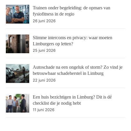
Trainen onder begeleiding: de opmars van
fysiofitness in de regio
26 juni 2026
Slimme intercoms en privacy: waar moeten
Limburgers op letten?
25 juni 2026
Autoschade na een ongeluk of storm? Zo vind je
betrouwbaar schadeherstel in Limburg
22 juni 2026
Een huis bezichtigen in Limburg? Dit is dé
checklist die je nodig hebt
11 juni 2026