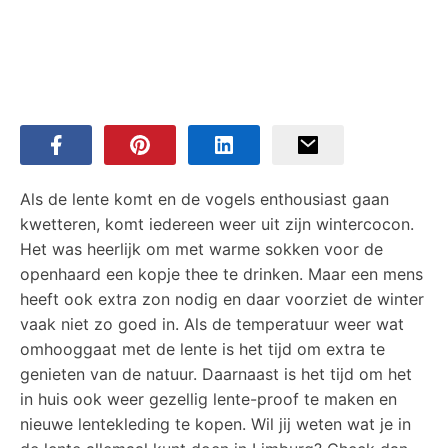
Als de lente komt en de vogels enthousiast gaan
kwetteren, komt iedereen weer uit zijn wintercocon.
Het was heerlijk om met warme sokken voor de
openhaard een kopje thee te drinken. Maar een mens
heeft ook extra zon nodig en daar voorziet de winter
vaak niet zo goed in. Als de temperatuur weer wat
omhooggaat met de lente is het tijd om extra te
genieten van de natuur. Daarnaast is het tijd om het
in huis ook weer gezellig lente-proof te maken en
nieuwe lentekleding te kopen. Wil jij weten wat je in