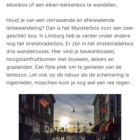
eikenbos of een eiken-berkenbos te wandelen.
Houd je van een verrassende en afwisselende
lentewandeling? Dan is het Munsterbos voor een zeer
geschikt bos. In Limburg heb je verder onder andere
nog het Imstenraderbos. Er zijn in het Imstenraderbos
drie wandelroutes. Hier vind je beukenbossen,
hoogstamfruitbomen met bloesem, akkers en
graslanden. Een fijne plek om te genieten van de
lentezon. Let ook op de natuur als de schemering is
ingetreden, misschien kom je nog wel een ree tegen...