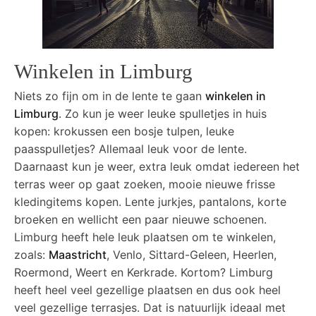
Winkelen in Limburg
Niets zo fijn om in de lente te gaan
winkelen in
Limburg
. Zo kun je weer leuke spulletjes in huis
kopen: krokussen een bosje tulpen, leuke
paasspulletjes? Allemaal leuk voor de lente.
Daarnaast kun je weer, extra leuk omdat iedereen het
terras weer op gaat zoeken, mooie nieuwe frisse
kledingitems kopen. Lente jurkjes, pantalons, korte
broeken en wellicht een paar nieuwe schoenen.
Limburg heeft hele leuk plaatsen om te winkelen,
zoals:
Maastricht
, Venlo, Sittard-Geleen, Heerlen,
Roermond, Weert en Kerkrade. Kortom? Limburg
heeft heel veel gezellige plaatsen en dus ook heel
veel gezellige terrasjes. Dat is natuurlijk ideaal met