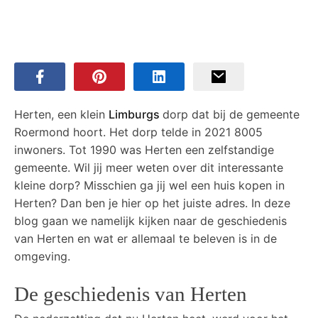
Herten, een klein
Limburgs
dorp dat bij de gemeente
Roermond hoort. Het dorp telde in 2021 8005
inwoners. Tot 1990 was Herten een zelfstandige
gemeente. Wil jij meer weten over dit interessante
kleine dorp? Misschien ga jij wel een huis kopen in
Herten? Dan ben je hier op het juiste adres. In deze
blog gaan we namelijk kijken naar de geschiedenis
van Herten en wat er allemaal te beleven is in de
omgeving.
De geschiedenis van Herten