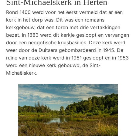
Sint-Michaëlskerk in Herten
Rond 1400 werd voor het eerst vermeld dat er een
kerk in het dorp was. Dit was een romaans
kerkgebouw, dat een toren met drie vertakkingen
bezat. In 1883 werd dit kerkje gesloopt en vervangen
door een neogotische kruisbasiliek. Deze kerk werd
weer door de Duitsers gebombardeerd in 1945. De
ruïne van deze kerk werd in 1951 gesloopt en in 1953
werd een nieuwe kerk gebouwd, de Sint-
Michaëlskerk.