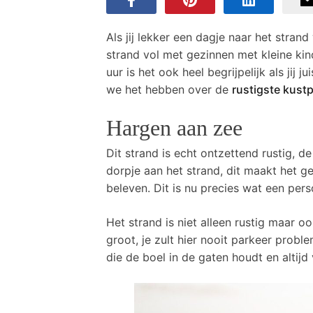
Als jij lekker een dagje naar het strand
strand vol met gezinnen met kleine ki
uur is het ook heel begrijpelijk als jij ju
we het hebben over de
rustigste kust
Hargen aan zee
Dit strand is echt ontzettend rustig, de
dorpje aan het strand, dit maakt het gel
beleven. Dit is nu precies wat een pers
Het strand is niet alleen rustig maar 
groot, je zult hier nooit parkeer pro
die de boel in de gaten houdt en altijd