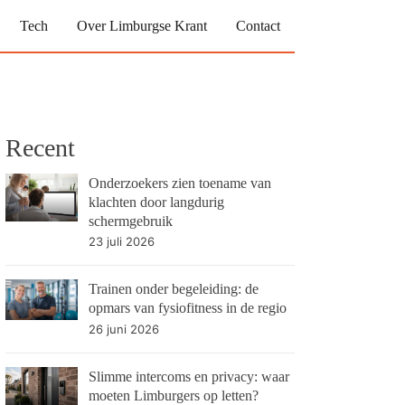
Tech
Over Limburgse Krant
Contact
Recent
Onderzoekers zien toename van
klachten door langdurig
schermgebruik
23 juli 2026
Trainen onder begeleiding: de
opmars van fysiofitness in de regio
26 juni 2026
Slimme intercoms en privacy: waar
moeten Limburgers op letten?