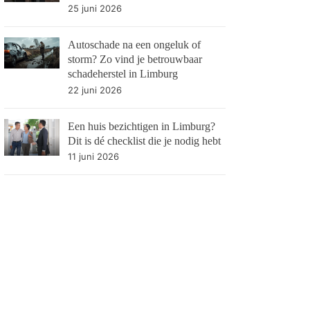
25 juni 2026
Autoschade na een ongeluk of
storm? Zo vind je betrouwbaar
schadeherstel in Limburg
22 juni 2026
Een huis bezichtigen in Limburg?
Dit is dé checklist die je nodig hebt
11 juni 2026