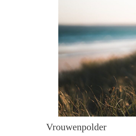
Vrouwenpolder