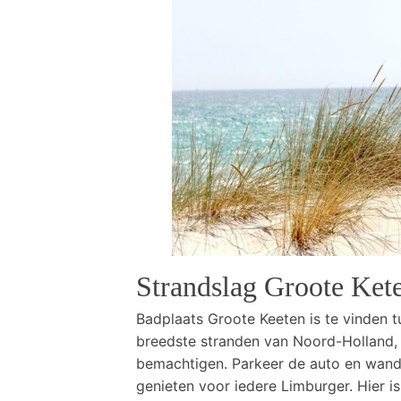
Strandslag Groote Ket
Badplaats Groote Keeten is te vinden t
breedste stranden van Noord-Holland, h
bemachtigen. Parkeer de auto en wandel
genieten voor iedere Limburger. Hier is