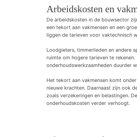
Arbeidskosten en vak
De arbeidskosten in de bouwsector zij
een tekort aan vakmensen en een groei
liggen de tarieven voor vaktechnisch 
Loodgieters, timmerlieden en andere spe
ruimte om hogere tarieven te rekenen. 
onderhoudswerkzaamheden duurder w
Het tekort aan vakmensen komt onder 
nieuwe krachten. Daarnaast zijn ook d
zoals verzekeringen en belastingen. D
onderhoudskosten verder verhoogt.