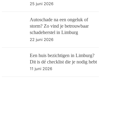
25 juni 2026
Autoschade na een ongeluk of
storm? Zo vind je betrouwbaar
schadeherstel in Limburg
22 juni 2026
Een huis bezichtigen in Limburg?
Dit is dé checklist die je nodig hebt
11 juni 2026