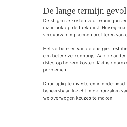
De lange termijn gevol
De stijgende kosten voor woningonderh
maar ook op de toekomst. Huiseigenare
verduurzaming kunnen profiteren van
Het verbeteren van de energieprestati
een betere verkoopprijs. Aan de andere
risico op hogere kosten. Kleine gebrek
problemen.
Door tijdig te investeren in onderhoud 
beheersbaar. Inzicht in de oorzaken v
weloverwogen keuzes te maken.