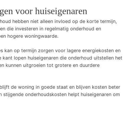
gen voor huiseigenaren
oud hebben niet alleen invloed op de korte termijn,
n die investeren in regelmatig onderhoud en
 een hogere woningwaarde.
es kan op termijn zorgen voor lagere energiekosten en
 kant lopen huiseigenaren die onderhoud uitstellen het
en kunnen uitgroeien tot grotere en duurdere
blijft de woning in goede staat en blijven kosten beter
an stijgende onderhoudskosten helpt huiseigenaren om