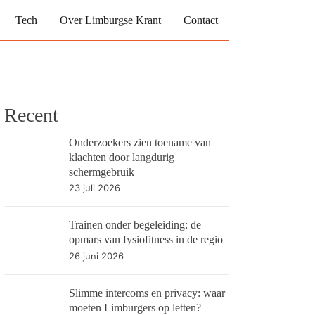
Tech
Over Limburgse Krant
Contact
Recent
Onderzoekers zien toename van
klachten door langdurig
schermgebruik
23 juli 2026
Trainen onder begeleiding: de
opmars van fysiofitness in de regio
26 juni 2026
Slimme intercoms en privacy: waar
moeten Limburgers op letten?