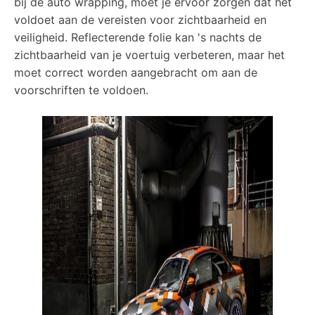
bij de auto wrapping, moet je ervoor zorgen dat het
voldoet aan de vereisten voor zichtbaarheid en
veiligheid. Reflecterende folie kan 's nachts de
zichtbaarheid van je voertuig verbeteren, maar het
moet correct worden aangebracht om aan de
voorschriften te voldoen.