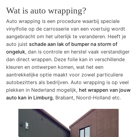
Wat is auto wrapping?
Auto wrapping is een procedure waarbij speciale
vinylfolie op de carrosserie van een voertuig wordt
aangebracht om het uiterlijk te veranderen. Heeft je
auto juist
schade aan lak of bumper na storm of
ongeluk
, dan is controle en herstel vaak verstandiger
dan direct wrappen. Deze folie kan in verschillende
kleuren en ontwerpen komen, wat het een
aantrekkelijke optie maakt voor zowel particuliere
autobezitters als bedrijven. Auto wrapping is op veel
plekken in Nederland mogelijk,
het wrappen van jouw
auto kan in Limburg
, Brabant, Noord-Holland etc.