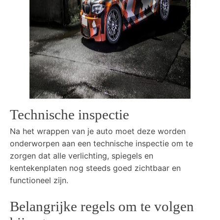
Technische inspectie
Na het wrappen van je auto moet deze worden
onderworpen aan een technische inspectie om te
zorgen dat alle verlichting, spiegels en
kentekenplaten nog steeds goed zichtbaar en
functioneel zijn.
Belangrijke regels om te volgen