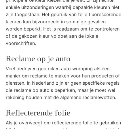
principe elke kleur kiezen die je wilt. Er zijn echter
enkele uitzonderingen waarbij bepaalde kleuren niet
zijn toegestaan. Het gebruik van felle fluorescerende
kleuren kan bijvoorbeeld in sommige gevallen
worden beperkt. Het is raadzaam om te controleren
of de gekozen kleur voldoet aan de lokale
voorschriften.
Reclame op je auto
Veel bedrijven gebruiken auto wrapping als een
manier om reclame te maken voor hun producten of
diensten. In Nederland zijn er geen specifieke regels
die reclame op auto's beperken, maar je moet wel
rekening houden met de algemene reclamewetten.
Reflecterende folie
Als je overweegt om reflecterende folie te gebruiken