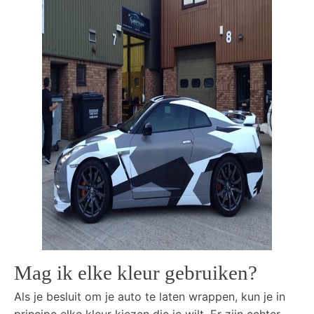
Mag ik elke kleur gebruiken?
Als je besluit om je auto te laten wrappen, kun je in