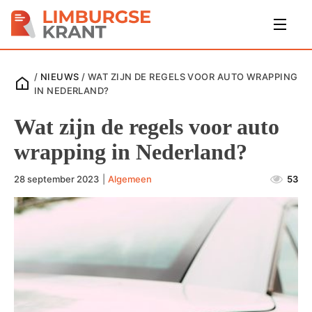
/
NIEUWS
/
WAT ZIJN DE REGELS VOOR AUTO WRAPPING
IN NEDERLAND?
Wat zijn de regels voor auto
wrapping in Nederland?
28 september 2023
|
Algemeen
53