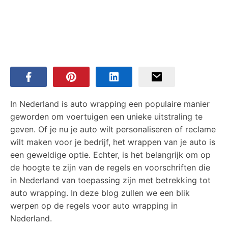
In Nederland is auto wrapping een populaire manier
geworden om voertuigen een unieke uitstraling te
geven. Of je nu je auto wilt personaliseren of reclame
wilt maken voor je bedrijf, het wrappen van je auto is
een geweldige optie. Echter, is het belangrijk om op
de hoogte te zijn van de regels en voorschriften die
in Nederland van toepassing zijn met betrekking tot
auto wrapping. In deze blog zullen we een blik
werpen op de regels voor auto wrapping in
Nederland.