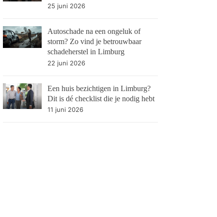
25 juni 2026
Autoschade na een ongeluk of
storm? Zo vind je betrouwbaar
schadeherstel in Limburg
22 juni 2026
Een huis bezichtigen in Limburg?
Dit is dé checklist die je nodig hebt
11 juni 2026