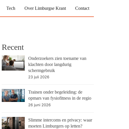
Tech
Over Limburgse Krant
Contact
Recent
Onderzoekers zien toename van
klachten door langdurig
schermgebruik
23 juli 2026
Trainen onder begeleiding: de
opmars van fysiofitness in de regio
26 juni 2026
Slimme intercoms en privacy: waar
moeten Limburgers op letten?