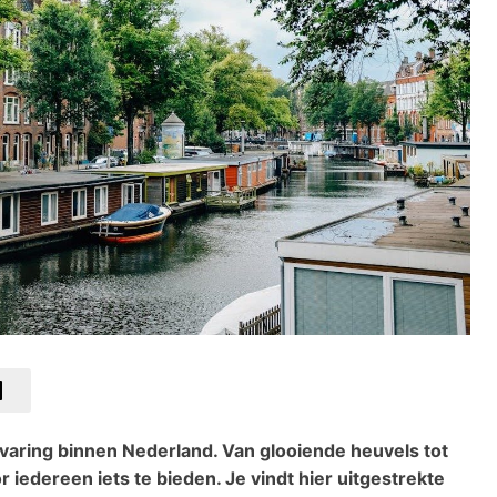
varing binnen Nederland. Van glooiende heuvels tot
 iedereen iets te bieden. Je vindt hier uitgestrekte