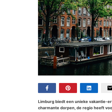
Limburg biedt een unieke vakantie-er
charmante dorpen, de regio heeft voor