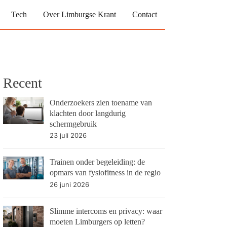
Tech
Over Limburgse Krant
Contact
Recent
Onderzoekers zien toename van
klachten door langdurig
schermgebruik
23 juli 2026
Trainen onder begeleiding: de
opmars van fysiofitness in de regio
26 juni 2026
Slimme intercoms en privacy: waar
moeten Limburgers op letten?