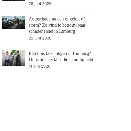
25 juni 2026
Autoschade na een ongeluk of
storm? Zo vind je betrouwbaar
schadeherstel in Limburg
22 juni 2026
Een huis bezichtigen in Limburg?
Dit is dé checklist die je nodig hebt
11 juni 2026