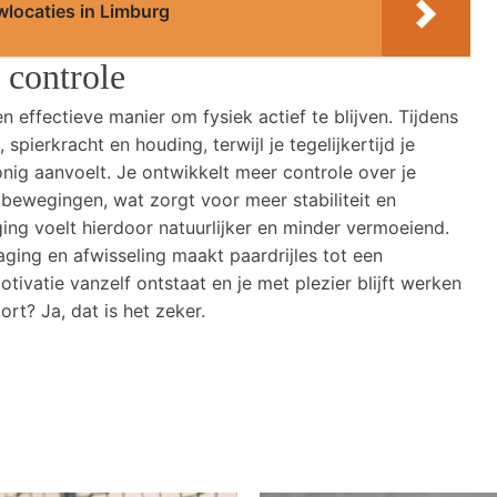
wlocaties in Limburg
 controle
n effectieve manier om fysiek actief te blijven. Tijdens
 spierkracht en houding, terwijl je tegelijkertijd je
nig aanvoelt. Je ontwikkelt meer controle over je
p bewegingen, wat zorgt voor meer stabiliteit en
ging voelt hierdoor natuurlijker en minder vermoeiend.
aging en afwisseling maakt paardrijles tot een
otivatie vanzelf ontstaat en je met plezier blijft werken
ort? Ja, dat is het zeker.