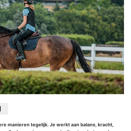
ere manieren tegelijk. Je werkt aan balans, kracht,