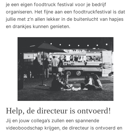
je een eigen foodtruck festival voor je bedrijf
organiseren. Het fijne aan een foodtruckfestival is dat
jullie met z’n allen lekker in de buitenlucht van hapjes
en drankjes kunnen genieten.
Help, de directeur is ontvoerd!
Jij en jouw collega’s zullen een spannende
videoboodschap krijgen, de directeur is ontvoerd en