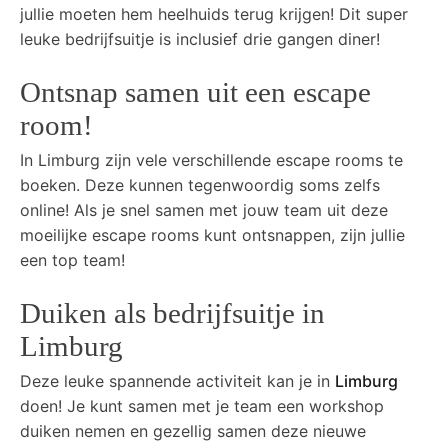
jullie moeten hem heelhuids terug krijgen! Dit super
leuke bedrijfsuitje is inclusief drie gangen diner!
Ontsnap samen uit een escape
room!
In Limburg zijn vele verschillende escape rooms te
boeken. Deze kunnen tegenwoordig soms zelfs
online! Als je snel samen met jouw team uit deze
moeilijke escape rooms kunt ontsnappen, zijn jullie
een top team!
Duiken als bedrijfsuitje in
Limburg
Deze leuke spannende activiteit kan je in
Limburg
doen! Je kunt samen met je team een workshop
duiken nemen en gezellig samen deze nieuwe