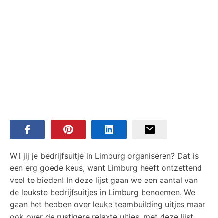
Wil jij je bedrijfsuitje in Limburg organiseren? Dat is
een erg goede keus, want Limburg heeft ontzettend
veel te bieden! In deze lijst gaan we een aantal van
de leukste bedrijfsuitjes in Limburg benoemen. We
gaan het hebben over leuke teambuilding uitjes maar
ook over de rustigere relaxte uitjes, met deze lijst