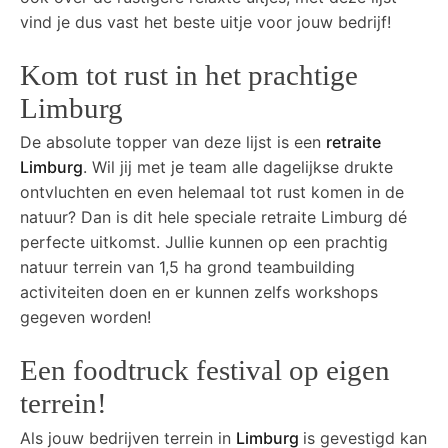
vind je dus vast het beste uitje voor jouw bedrijf!
Kom tot rust in het prachtige
Limburg
De absolute topper van deze lijst is een
retraite
Limburg
. Wil jij met je team alle dagelijkse drukte
ontvluchten en even helemaal tot rust komen in de
natuur? Dan is dit hele speciale retraite Limburg dé
perfecte uitkomst. Jullie kunnen op een prachtig
natuur terrein van 1,5 ha grond teambuilding
activiteiten doen en er kunnen zelfs workshops
gegeven worden!
Een foodtruck festival op eigen
terrein!
Als jouw bedrijven terrein in
Limburg
is gevestigd kan