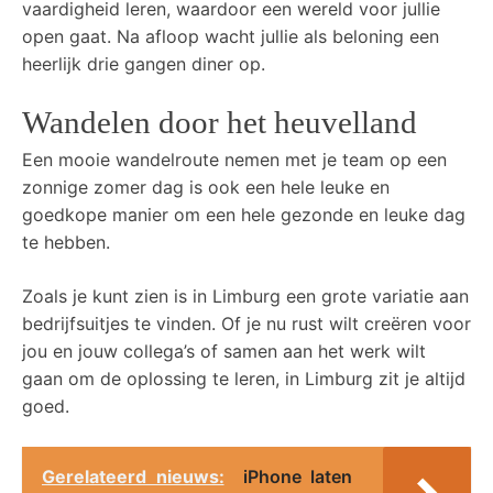
vaardigheid leren, waardoor een wereld voor jullie
open gaat. Na afloop wacht jullie als beloning een
heerlijk drie gangen diner op.
Wandelen door het heuvelland
Een mooie wandelroute nemen met je team op een
zonnige zomer dag is ook een hele leuke en
goedkope manier om een hele gezonde en leuke dag
te hebben.
Zoals je kunt zien is in Limburg een grote variatie aan
bedrijfsuitjes te vinden. Of je nu rust wilt creëren voor
jou en jouw collega’s of samen aan het werk wilt
gaan om de oplossing te leren, in Limburg zit je altijd
goed.
Gerelateerd nieuws:
iPhone laten