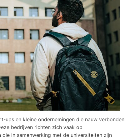
art-ups en kleine ondernemingen die nauw verbonden
Deze bedrijven richten zich vaak op
die in samenwerking met de universiteiten zijn