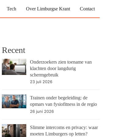
Tech
Over Limburgse Krant
Contact
Recent
Onderzoekers zien toename van
klachten door langdurig
schermgebruik
23 juli 2026
Trainen onder begeleiding: de
opmars van fysiofitness in de regio
26 juni 2026
Slimme intercoms en privacy: waar
moeten Limburgers op letten?