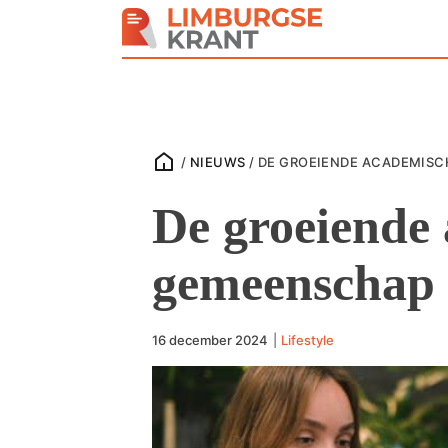
/
NIEUWS
/
DE GROEIENDE ACADEMISC
De groeiende
gemeenschap
16 december 2024
|
Lifestyle