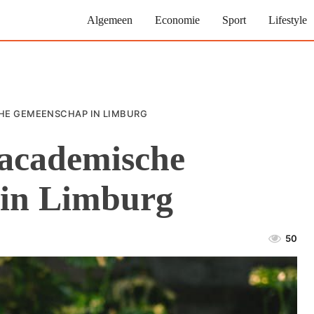
Algemeen
Economie
Sport
Lifestyle
HE GEMEENSCHAP IN LIMBURG
 academische
 in Limburg
50