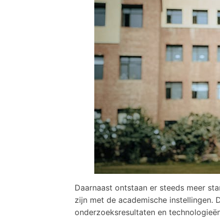
Daarnaast ontstaan er steeds meer st
zijn met de academische instellingen. 
onderzoeksresultaten en technologieën 