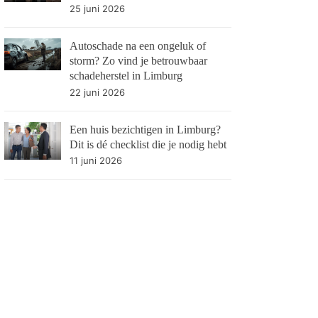
25 juni 2026
Autoschade na een ongeluk of
storm? Zo vind je betrouwbaar
schadeherstel in Limburg
22 juni 2026
Een huis bezichtigen in Limburg?
Dit is dé checklist die je nodig hebt
11 juni 2026