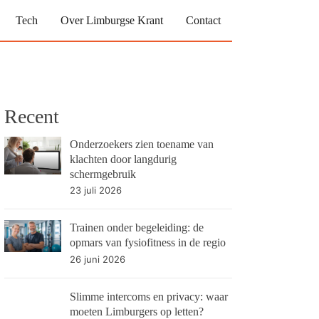
Tech
Over Limburgse Krant
Contact
Recent
Onderzoekers zien toename van
klachten door langdurig
schermgebruik
23 juli 2026
Trainen onder begeleiding: de
opmars van fysiofitness in de regio
26 juni 2026
Slimme intercoms en privacy: waar
moeten Limburgers op letten?