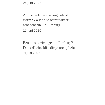
25 juni 2026
Autoschade na een ongeluk of
storm? Zo vind je betrouwbaar
schadeherstel in Limburg
22 juni 2026
Een huis bezichtigen in Limburg?
Dit is dé checklist die je nodig hebt
11 juni 2026